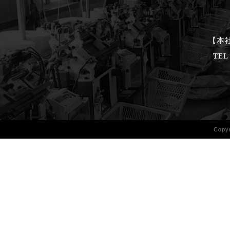
【本社
TEL
Copy