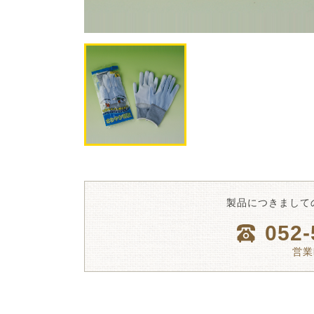
製品につきまして
052-
営業