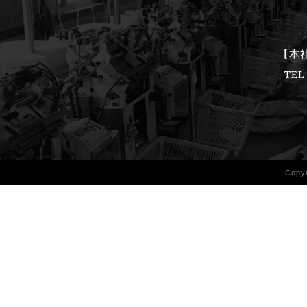
【本社
TEL
Copy