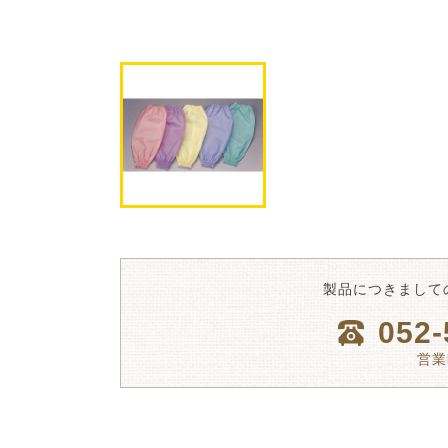
製品につきまして
052-
営業