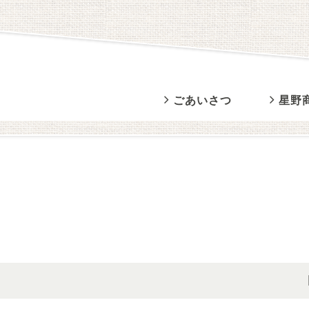
ごあいさつ
星野