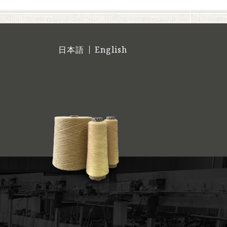
日本語
English