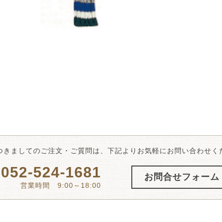
つきましてのご注文・ご質問は、下記よりお気軽にお問い合わせく
052-524-1681
お問合せフォーム
営業時間 9:00～18:00